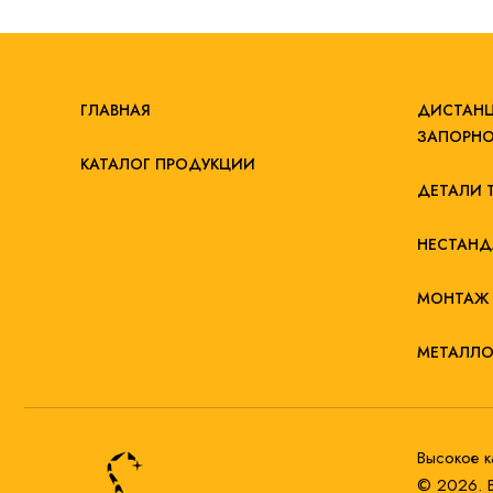
ГЛАВНАЯ
ДИСТАНЦ
ЗАПОРНО
КАТАЛОГ ПРОДУКЦИИ
ДЕТАЛИ 
НЕСТАНД
МОНТАЖ 
МЕТАЛЛО
Высокое к
© 2026. 