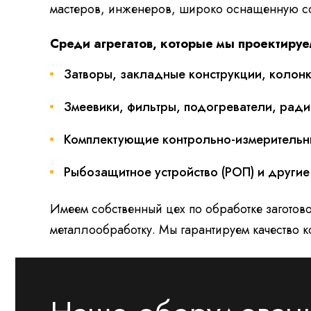
мастеров, инженеров, широко оснащенную со
Среди агрегатов, которые мы проектируе
Затворы, закладные конструкции, колонк
Змеевики, фильтры, подогреватели, ради
Комплектующие контрольно-измерительны
Рыбозащитное устройство (РОП) и другие
Имеем собственный цех по обработке заготово
металлообработку. Мы гарантируем качество к