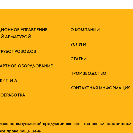
ИОННОЕ УПРАВЛЕНИЕ
О КОМПАНИИ
Й АРМАТУРОЙ
УСЛУГИ
ТРУБОПРОВОДОВ
СТАТЬИ
АРТНОЕ ОБОРУДОВАНИЕ
ПРОИЗВОДСТВО
КИП И А
КОНТАКТНАЯ ИНФОРМАЦИЯ
ОБРАБОТКА
ачество выпускаемой продукции является основным приоритетом
Все права защищены.