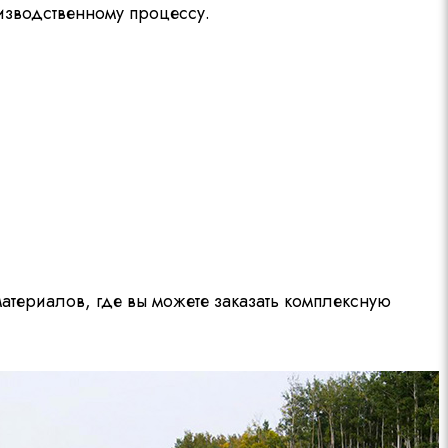
изводственному процессу.
атериалов, где вы можете заказать комплексную