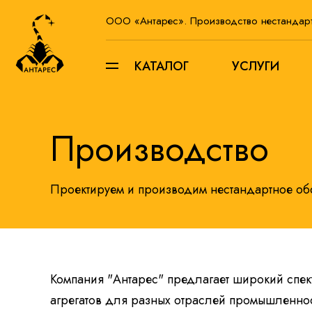
ООО «Антарес». Производство нестандар
КАТАЛОГ
УСЛУГИ
Производство
Проектируем и производим нестандартное о
Компания "Антарес" предлагает широкий спект
агрегатов для разных отраслей промышленно