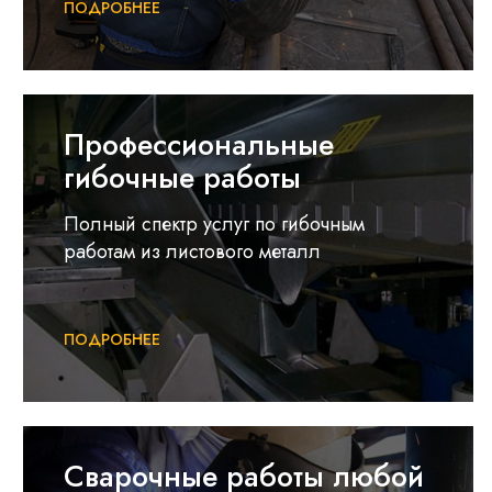
ПОДРОБНЕЕ
Профессиональные
гибочные работы
Полный спектр услуг по гибочным
работам из листового металл
ПОДРОБНЕЕ
Cварочные работы любой