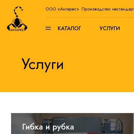
ООО «Антарес». Производство нестандар
КАТАЛОГ
УСЛУГИ
Услуги
Гибка и рубка