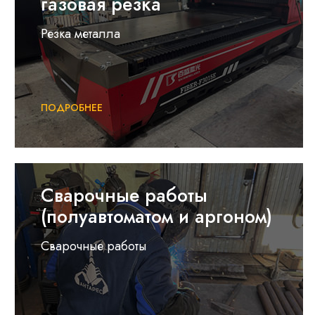
газовая резка
Резка металла
ПОДРОБНЕЕ
Сварочные работы
(полуавтоматом и аргоном)
Сварочные работы