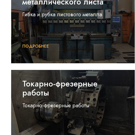
металлического листа
Гибка и рубка листового металла
ПОДРОБНЕЕ
Токарно-фрезерные
работы
Токарно-фрезерные работы