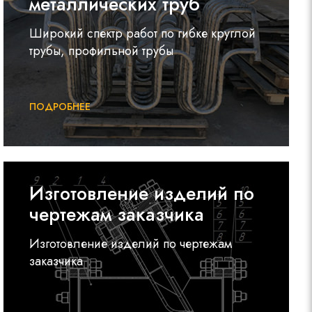
металлических труб
Широкий спектр работ по гибке круглой
трубы, профильной трубы
ПОДРОБНЕЕ
Изготовление изделий по
чертежам заказчика
Изготовление изделий по чертежам
заказчика