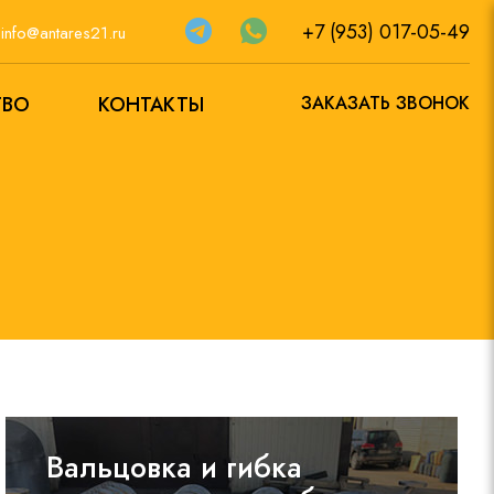
+7 (953) 017-05-49
а
info@antares21.ru
ТВО
КОНТАКТЫ
ЗАКАЗАТЬ ЗВОНОК
Вальцовка и гибка