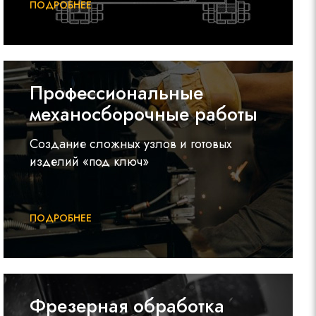
ПОДРОБНЕЕ
Профессиональные
механосборочные работы
Создание сложных узлов и готовых
изделий «под ключ»
ПОДРОБНЕЕ
Фрезерная обработка