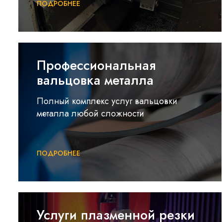
ПОДРОБНЕЕ
Профессиональная
вальцовка металла
Полный комплекс услуг вальцовки
металла любой сложности
ПОДРОБНЕЕ
Услуги плазменной резки