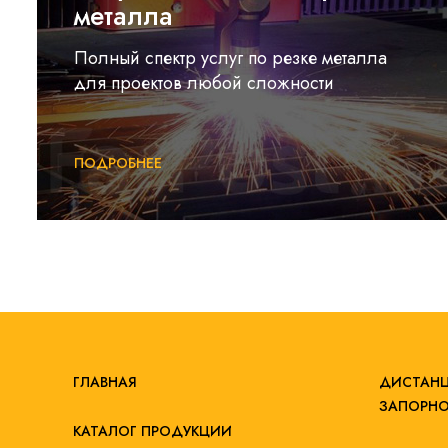
металла
Полный спектр услуг по резке металла
для проектов любой сложности
ПОДРОБНЕЕ
ГЛАВНАЯ
ДИСТАНЦ
ЗАПОРНО
КАТАЛОГ ПРОДУКЦИИ