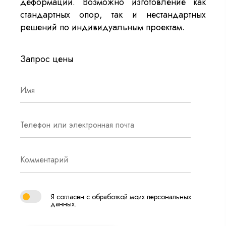
деформаций. Возможно изготовление как
стандартных опор, так и нестандартных
решений по индивидуальным проектам.
Запрос цены
Я согласен с обработкой моих персональных
данных.