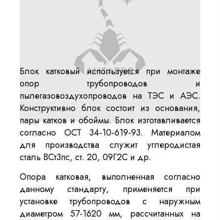
Блок катковый используется при монтаже
опор трубопроводов и
пылегазовоздухопроводов на ТЭС и АЭС.
Конструктивно блок состоит из основания,
пары катков и обоймы. Блок изготавливается
согласно ОСТ 34-10-619-93. Материалом
для производства служит углеродистая
сталь ВСт3пс, ст. 20, 09Г2С и др.
Опора катковая, выполненная согласно
данному стандарту, применяется при
установке трубопроводов с наружным
диаметром 57-1620 мм, рассчитанных на