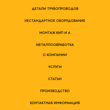
ДЕТАЛИ ТРУБОПРОВОДОВ
НЕСТАНДАРТНОЕ ОБОРУДОВАНИЕ
МОНТАЖ КИП И А
МЕТАЛЛООБРАБОТКА
О КОМПАНИИ
УСЛУГИ
СТАТЬИ
ПРОИЗВОДСТВО
КОНТАКТНАЯ ИНФОРМАЦИЯ