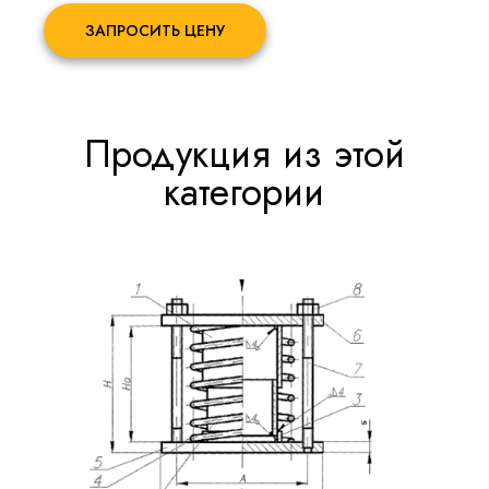
ЗАПРОСИТЬ ЦЕНУ
Продукция из этой
категории