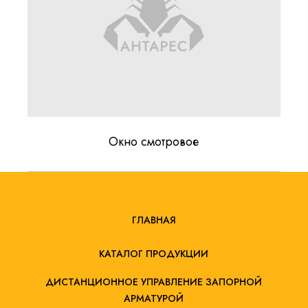
Окно смотровое
ГЛАВНАЯ
КАТАЛОГ ПРОДУКЦИИ
ДИСТАНЦИОННОЕ УПРАВЛЕНИЕ ЗАПОРНОЙ
АРМАТУРОЙ