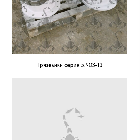
Грязевики серия 5.903-13