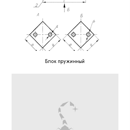
Блок пружинный