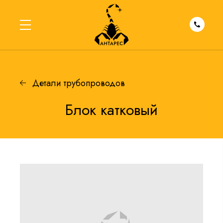
Детали трубопроводов
Блок катковый