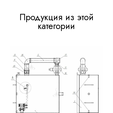
Продукция из этой
категории