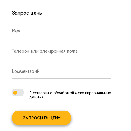
Запрос цены
Я согласен с обработкой моих персональных
данных.
ЗАПРОСИТЬ ЦЕНУ