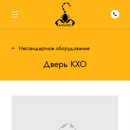
Нестандартное оборудование
Дверь КХО