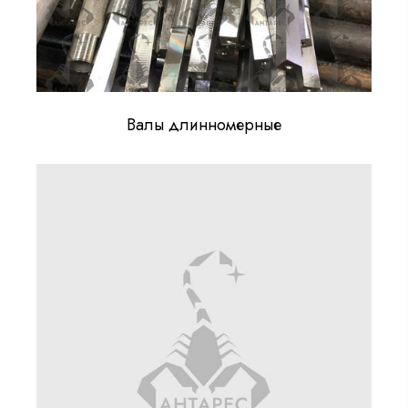
Валы длинномерные