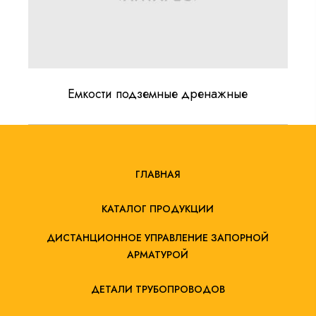
Емкости подземные дренажные
ГЛАВНАЯ
КАТАЛОГ ПРОДУКЦИИ
ДИСТАНЦИОННОЕ УПРАВЛЕНИЕ ЗАПОРНОЙ
АРМАТУРОЙ
ДЕТАЛИ ТРУБОПРОВОДОВ