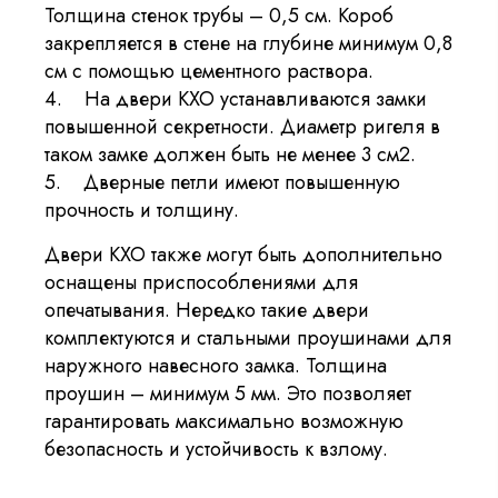
Толщина стенок трубы – 0,5 см. Короб
закрепляется в стене на глубине минимум 0,8
см с помощью цементного раствора.
4. На двери КХО устанавливаются замки
повышенной секретности. Диаметр ригеля в
таком замке должен быть не менее 3 см2.
5. Дверные петли имеют повышенную
прочность и толщину.
Двери КХО также могут быть дополнительно
оснащены приспособлениями для
опечатывания. Нередко такие двери
комплектуются и стальными проушинами для
наружного навесного замка. Толщина
проушин – минимум 5 мм. Это позволяет
гарантировать максимально возможную
безопасность и устойчивость к взлому.