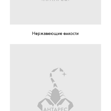
Нержавеющие емкости