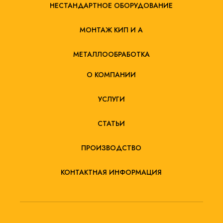
НЕСТАНДАРТНОЕ ОБОРУДОВАНИЕ
МОНТАЖ КИП И А
МЕТАЛЛООБРАБОТКА
О КОМПАНИИ
УСЛУГИ
СТАТЬИ
ПРОИЗВОДСТВО
КОНТАКТНАЯ ИНФОРМАЦИЯ