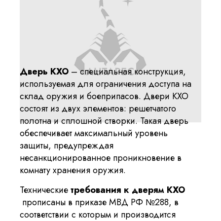
Дверь КХО
– специальная конструкция,
используемая для ограничения доступа на
склад оружия и боеприпасов. Двери КХО
состоят из двух элементов: решетчатого
полотна и сплошной створки. Такая дверь
обеспечивает максимальный уровень
защиты, предупреждая
несанкционированное проникновение в
комнату хранения оружия.
Технические
требования к дверям КХО
прописаны в приказе МВД РФ №288, в
соответствии с которым и производится