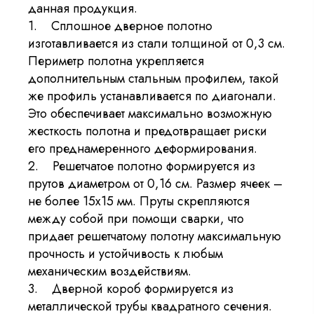
данная продукция.
1. Сплошное дверное полотно
изготавливается из стали толщиной от 0,3 см.
Периметр полотна укрепляется
дополнительным стальным профилем, такой
же профиль устанавливается по диагонали.
Это обеспечивает максимально возможную
жесткость полотна и предотвращает риски
его преднамеренного деформирования.
2. Решетчатое полотно формируется из
прутов диаметром от 0,16 см. Размер ячеек –
не более 15х15 мм. Пруты скрепляются
между собой при помощи сварки, что
придает решетчатому полотну максимальную
прочность и устойчивость к любым
механическим воздействиям.
3. Дверной короб формируется из
металлической трубы квадратного сечения.