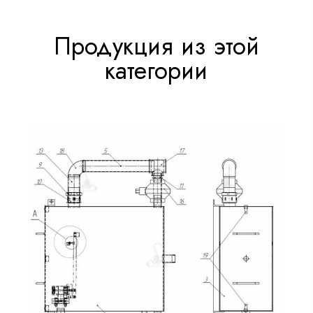
Продукция из этой
категории