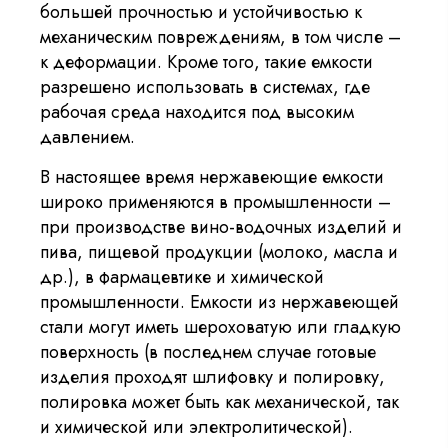
большей прочностью и устойчивостью к
механическим повреждениям, в том числе –
к деформации. Кроме того, такие емкости
разрешено использовать в системах, где
рабочая среда находится под высоким
давлением.
В настоящее время нержавеющие емкости
широко применяются в промышленности –
при производстве вино-водочных изделий и
пива, пищевой продукции (молоко, масла и
др.), в фармацевтике и химической
промышленности. Емкости из нержавеющей
стали могут иметь шероховатую или гладкую
поверхность (в последнем случае готовые
изделия проходят шлифовку и полировку,
полировка может быть как механической, так
и химической или электролитической).