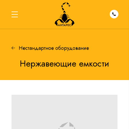
Нестандартное оборудование
Нержавеющие емкости