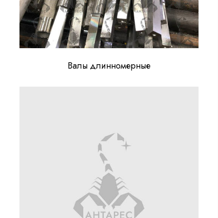
Валы длинномерные