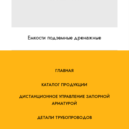
Емкости подземные дренажные
ГЛАВНАЯ
КАТАЛОГ ПРОДУКЦИИ
ДИСТАНЦИОННОЕ УПРАВЛЕНИЕ ЗАПОРНОЙ
АРМАТУРОЙ
ДЕТАЛИ ТРУБОПРОВОДОВ