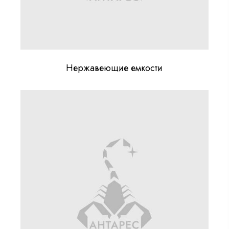
Нержавеющие емкости