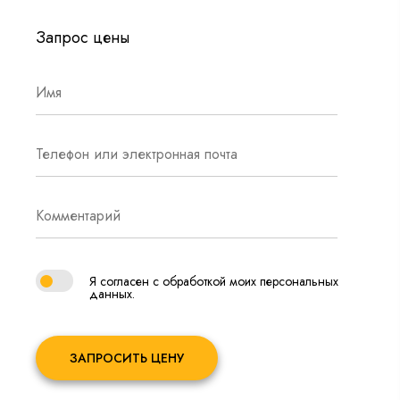
Запрос цены
Я согласен с обработкой моих персональных
данных.
ЗАПРОСИТЬ ЦЕНУ