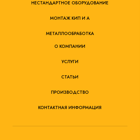
НЕСТАНДАРТНОЕ ОБОРУДОВАНИЕ
МОНТАЖ КИП И А
МЕТАЛЛООБРАБОТКА
О КОМПАНИИ
УСЛУГИ
СТАТЬИ
ПРОИЗВОДСТВО
КОНТАКТНАЯ ИНФОРМАЦИЯ