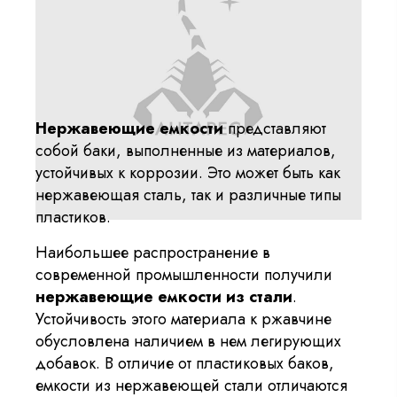
Нержавеющие емкости
представляют
собой баки, выполненные из материалов,
устойчивых к коррозии. Это может быть как
нержавеющая сталь, так и различные типы
пластиков.
Наибольшее распространение в
современной промышленности получили
нержавеющие емкости из стали
.
Устойчивость этого материала к ржавчине
обусловлена наличием в нем легирующих
добавок. В отличие от пластиковых баков,
емкости из нержавеющей стали отличаются