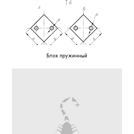
Блок пружинный