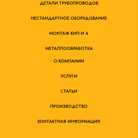
ДЕТАЛИ ТРУБОПРОВОДОВ
НЕСТАНДАРТНОЕ ОБОРУДОВАНИЕ
МОНТАЖ КИП И А
МЕТАЛЛООБРАБОТКА
О КОМПАНИИ
УСЛУГИ
СТАТЬИ
ПРОИЗВОДСТВО
КОНТАКТНАЯ ИНФОРМАЦИЯ