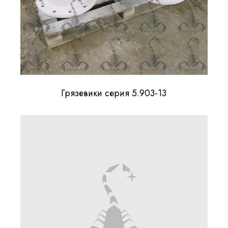
Грязевики серия 5.903-13