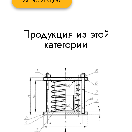
ЗАПРОСИТЬ ЦЕНУ
Продукция из этой
категории