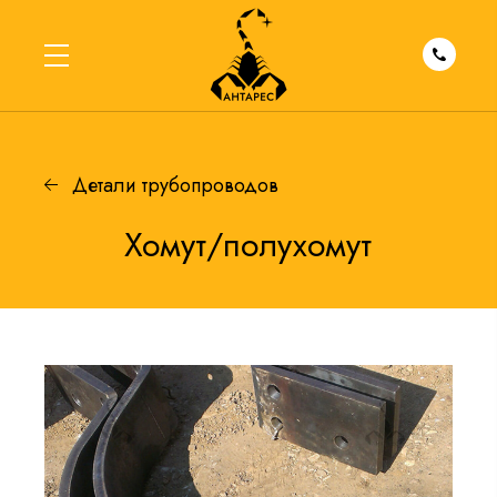
Детали трубопроводов
Хомут/полухомут