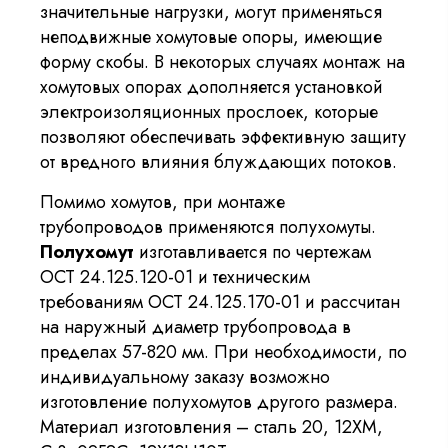
значительные нагрузки, могут применяться
неподвижные хомутовые опоры, имеющие
форму скобы. В некоторых случаях монтаж на
хомутовых опорах дополняется установкой
электроизоляционных прослоек, которые
позволяют обеспечивать эффективную защиту
от вредного влияния блуждающих потоков.
Помимо хомутов, при монтаже
трубопроводов применяются полухомуты.
Полухомут
изготавливается по чертежам
ОСТ 24.125.120-01 и техническим
требованиям ОСТ 24.125.170-01 и рассчитан
на наружный диаметр трубопровода в
пределах 57-820 мм. При необходимости, по
индивидуальному заказу возможно
изготовление полухомутов другого размера.
Материал изготовления – сталь 20, 12ХМ,