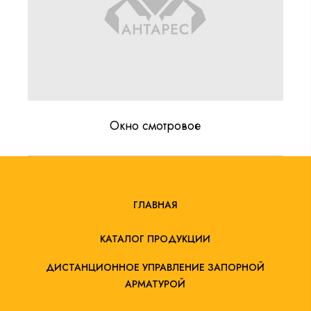
Окно смотровое
ГЛАВНАЯ
КАТАЛОГ ПРОДУКЦИИ
ДИСТАНЦИОННОЕ УПРАВЛЕНИЕ ЗАПОРНОЙ
АРМАТУРОЙ