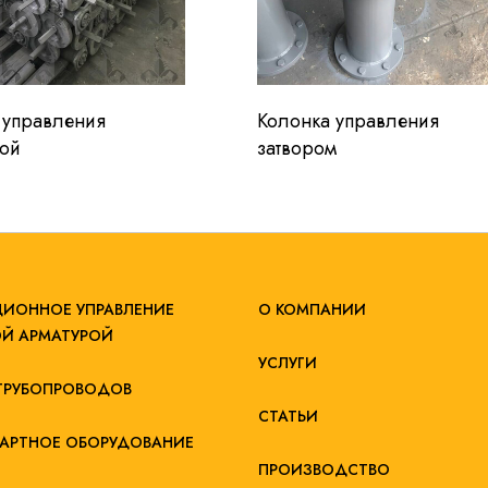
 управления
Колонка управления
ой
затвором
ИОННОЕ УПРАВЛЕНИЕ
О КОМПАНИИ
Й АРМАТУРОЙ
УСЛУГИ
ТРУБОПРОВОДОВ
СТАТЬИ
АРТНОЕ ОБОРУДОВАНИЕ
ПРОИЗВОДСТВО