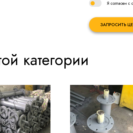
Я согласен с
ЗАПРОСИТЬ ЦЕ
ой категории