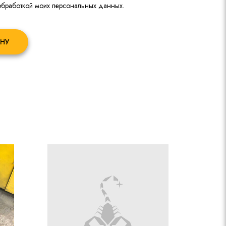
 обработкой моих персональных данных.
НУ