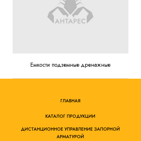
Емкости подземные дренажные
ГЛАВНАЯ
КАТАЛОГ ПРОДУКЦИИ
ДИСТАНЦИОННОЕ УПРАВЛЕНИЕ ЗАПОРНОЙ
АРМАТУРОЙ