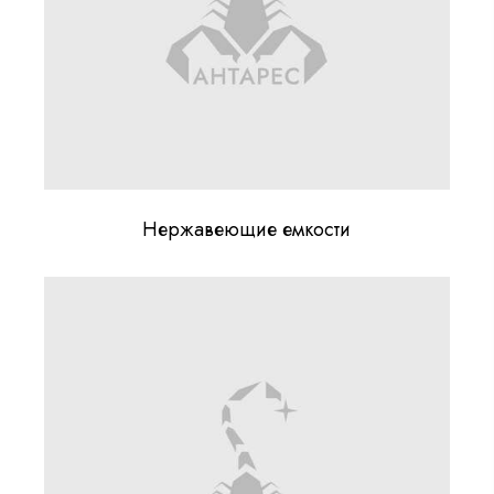
Нержавеющие емкости