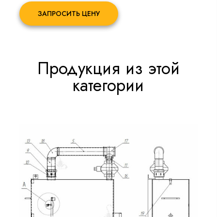
ЗАПРОСИТЬ ЦЕНУ
Продукция из этой
категории