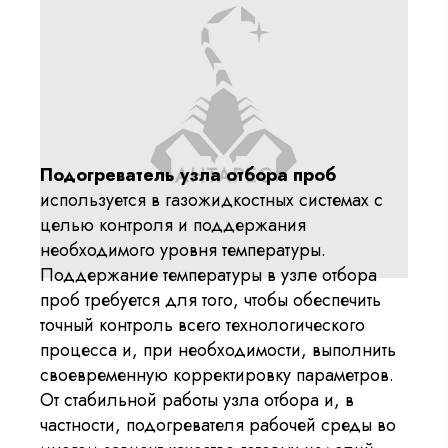
Подогреватель узла отбора проб
используется в газожидкостных системах с
целью контроля и поддержания
необходимого уровня температуры.
Поддержание температуры в узле отбора
проб требуется для того, чтобы обеспечить
точный контроль всего технологического
процесса и, при необходимости, выполнить
своевременную корректировку параметров.
От стабильной работы узла отбора и, в
частности, подогревателя рабочей среды во