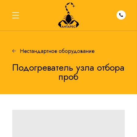
Нестандартное оборудование
Подогреватель узла отбора
проб