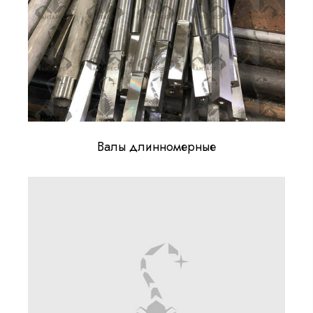
Валы длинномерные