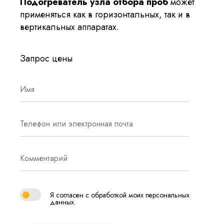
Подогреватель узла отбора проб
может
применяться как в горизонтальных, так и в
вертикальных аппаратах.
Запрос цены
Я согласен с обработкой моих персональных
данных.