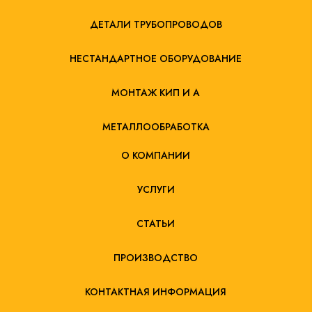
ДЕТАЛИ ТРУБОПРОВОДОВ
НЕСТАНДАРТНОЕ ОБОРУДОВАНИЕ
МОНТАЖ КИП И А
МЕТАЛЛООБРАБОТКА
О КОМПАНИИ
УСЛУГИ
СТАТЬИ
ПРОИЗВОДСТВО
КОНТАКТНАЯ ИНФОРМАЦИЯ