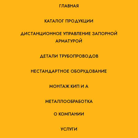
ГЛАВНАЯ
КАТАЛОГ ПРОДУКЦИИ
ДИСТАНЦИОННОЕ УПРАВЛЕНИЕ ЗАПОРНОЙ
АРМАТУРОЙ
ДЕТАЛИ ТРУБОПРОВОДОВ
НЕСТАНДАРТНОЕ ОБОРУДОВАНИЕ
МОНТАЖ КИП И А
МЕТАЛЛООБРАБОТКА
О КОМПАНИИ
УСЛУГИ