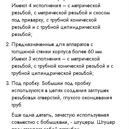
Имеют 4 исполнения – с метрической
резьбой, с метрической резьбой и скосом
под приварку, с трубной конической
резьбой и с трубной цилиндрической
резьбой;
Предназначенные для аппаратов с
толщиной стенки корпуса более 60 мм.
Имеют 3 исполнения – с метрической
резьбой, с трубной конической резьбой и с
трубной цилиндрической резьбой;
Под пробку. Бобышки под пробку
используются в целях создания заглушек
резьбовых отверстий, глухого оконцевания
труб.
Еще одна деталь, зачастую используемая
совместно с бобышками, - штуцеры. Штуцер