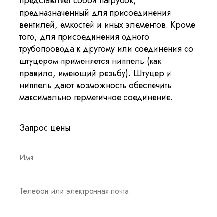
представляет собой патрубок,
предназначенный для присоединения
вентилей, емкостей и иных элементов. Кроме
того, для присоединения одного
трубопровода к другому или соединения со
штуцером применяется ниппель (как
правило, имеющий резьбу). Штуцер и
ниппель дают возможность обеспечить
максимально герметичное соединение.
Запрос цены