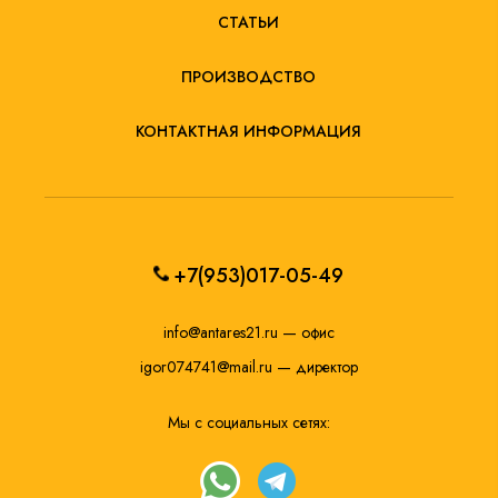
СТАТЬИ
ПРОИЗВОДСТВО
КОНТАКТНАЯ ИНФОРМАЦИЯ
+7(953)017-05-49
info@antares21.ru
— офис
igor074741@mail.ru
— директор
Мы с социальных сетях: