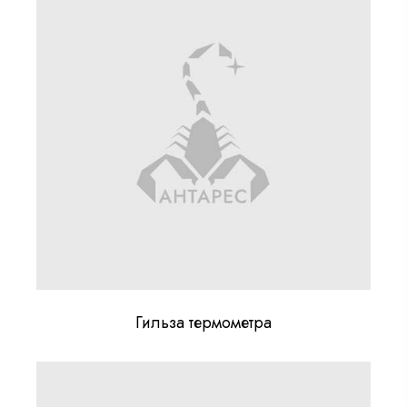
Гильза термометра