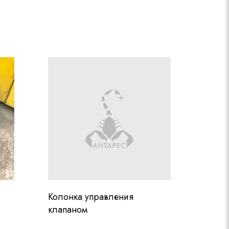
Колонка управления
клапаном