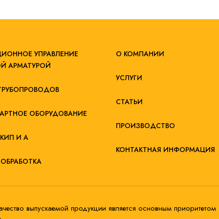
ИОННОЕ УПРАВЛЕНИЕ
О КОМПАНИИ
Й АРМАТУРОЙ
УСЛУГИ
ТРУБОПРОВОДОВ
СТАТЬИ
АРТНОЕ ОБОРУДОВАНИЕ
ПРОИЗВОДСТВО
КИП И А
КОНТАКТНАЯ ИНФОРМАЦИЯ
ОБРАБОТКА
ачество выпускаемой продукции является основным приоритетом