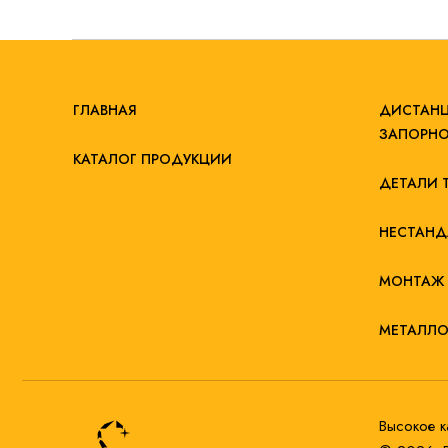
ГЛАВНАЯ
ДИСТАНЦ
ЗАПОРНО
КАТАЛОГ ПРОДУКЦИИ
ДЕТАЛИ 
НЕСТАНД
МОНТАЖ 
МЕТАЛЛО
Высокое к