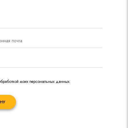
 обработкой моих персональных данных.
НУ