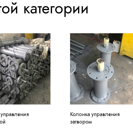
ой категории
 управления
Колонка управления
ой
затвором