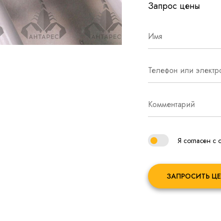
Запрос цены
Я согласен с
ЗАПРОСИТЬ ЦЕ