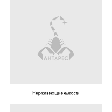
Нержавеющие емкости