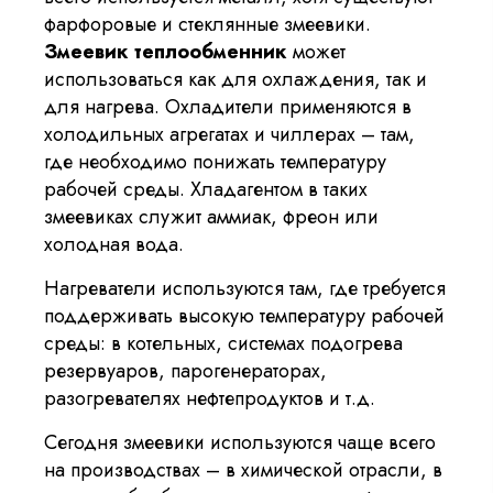
фарфоровые и стеклянные змеевики.
Змеевик теплообменник
может
использоваться как для охлаждения, так и
для нагрева. Охладители применяются в
холодильных агрегатах и чиллерах – там,
где необходимо понижать температуру
рабочей среды. Хладагентом в таких
змеевиках служит аммиак, фреон или
холодная вода.
Нагреватели используются там, где требуется
поддерживать высокую температуру рабочей
среды: в котельных, системах подогрева
резервуаров, парогенераторах,
разогревателях нефтепродуктов и т.д.
Сегодня змеевики используются чаще всего
на производствах – в химической отрасли, в