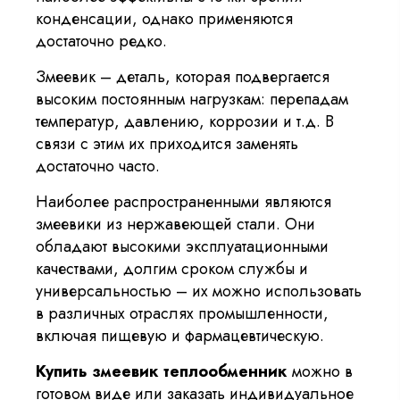
конденсации, однако применяются
достаточно редко.
Змеевик – деталь, которая подвергается
высоким постоянным нагрузкам: перепадам
температур, давлению, коррозии и т.д. В
связи с этим их приходится заменять
достаточно часто.
Наиболее распространенными являются
змеевики из нержавеющей стали. Они
обладают высокими эксплуатационными
качествами, долгим сроком службы и
универсальностью – их можно использовать
в различных отраслях промышленности,
включая пищевую и фармацевтическую.
Купить змеевик теплообменник
можно в
готовом виде или заказать индивидуальное