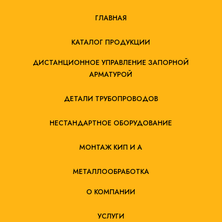
ГЛАВНАЯ
КАТАЛОГ ПРОДУКЦИИ
ДИСТАНЦИОННОЕ УПРАВЛЕНИЕ ЗАПОРНОЙ
АРМАТУРОЙ
ДЕТАЛИ ТРУБОПРОВОДОВ
НЕСТАНДАРТНОЕ ОБОРУДОВАНИЕ
МОНТАЖ КИП И А
МЕТАЛЛООБРАБОТКА
О КОМПАНИИ
УСЛУГИ