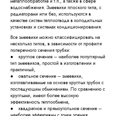
металлообработке и т.п., а также в сфере
водоснабжения. Змеевики плоского типа, с
радиаторами или без, используются в
качестве систем теплоотвода в холодильных
установках и системах кондиционирования.
Все змеевики можно классифицировать на
несколько типов, в зависимости от профиля
поперечного сечения трубки:
● круглое сечение – наиболее популярный
тип змеевиков, простой в изготовлении и
практичный,
● овальное сечение – змеевики,
изготавливаемые на основе круглых трубок с
последующим обминанием. По сравнению с
круглыми, имеют более высокую
эффективность теплообмена,
● квадратное и прямоугольное сечение –
наиболее эффективны с точки зрения