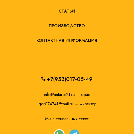
СТАТЬИ
ПРОИЗВОДСТВО
КОНТАКТНАЯ ИНФОРМАЦИЯ
+7(953)017-05-49
info@antares21.ru
— офис
igor074741@mail.ru
— директор
Мы с социальных сетях: