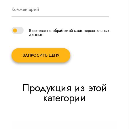
Я согласен с обработкой моих персональных
данных.
ЗАПРОСИТЬ ЦЕНУ
Продукция из этой
категории