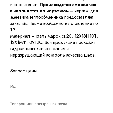
изготовление.
Производство змеевиков
выполняется по чертежам
– чертеж для
змеевика теплообменника предоставляет
заказчик. Также возможно изготовление по
ТЗ.
Материал – сталь марок ст.20, 12Х18Н10Т,
12Х1МФ, 09Г2С. Вся продукция проходит
гидравлические испытания и
неразрушающий контроль качества швов.
Запрос цены