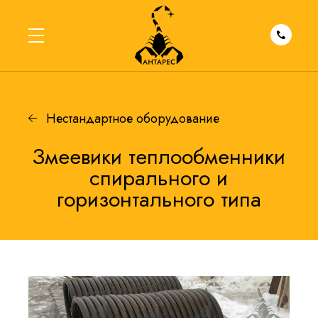
Нестандартное оборудование
Змеевики теплообменники
спирального и
горизонтального типа