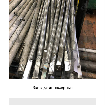
Валы длинномерные