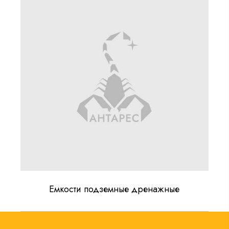
Емкости подземные дренажные